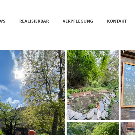
WS
REALISIERBAR
VERPFLEGUNG
KONTAKT