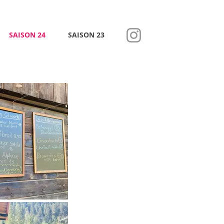
SAISON 24
SAISON 23